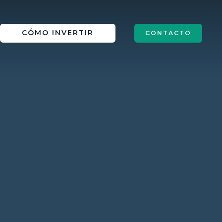
IN
CÓMO INVERTIR
CONTACTO