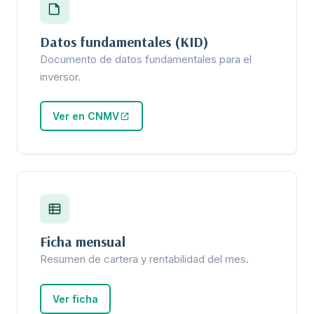
Datos fundamentales (KID)
Documento de datos fundamentales para el
inversor.
Ver en CNMV
Ficha mensual
Resumen de cartera y rentabilidad del mes.
Ver ficha