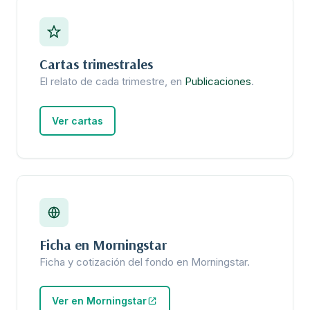
Cartas trimestrales
El relato de cada trimestre, en
Publicaciones
.
Ver cartas
Ficha en Morningstar
Ficha y cotización del fondo en Morningstar.
Ver en Morningstar