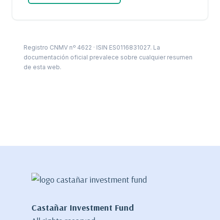
Registro CNMV nº 4622 · ISIN ES0116831027. La
documentación oficial prevalece sobre cualquier resumen
de esta web.
Castañar Investment Fund