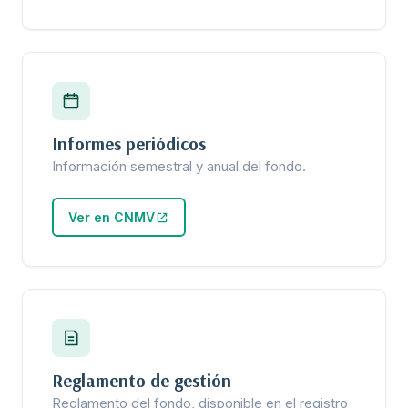
Informes periódicos
Información semestral y anual del fondo.
Ver en CNMV
Reglamento de gestión
Reglamento del fondo, disponible en el registro