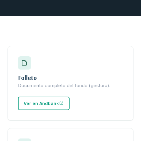
Folleto
Documento completo del fondo (gestora).
Ver en Andbank