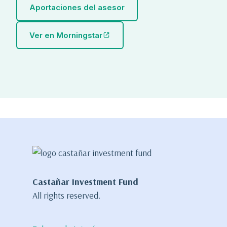
Aportaciones del asesor
Ver en Morningstar
Castañar Investment Fund
All rights reserved.