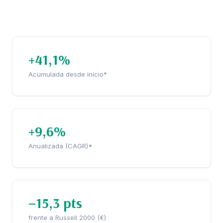
+41,1%
Acumulada desde inicio*
+9,6%
Anualizada (CAGR)*
−15,3 pts
frente a Russell 2000 (€)