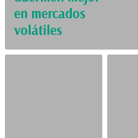
en mercados
volátiles