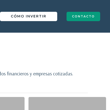
IN
CÓMO INVERTIR
CONTACTO
dos financieros y empresas cotizadas.