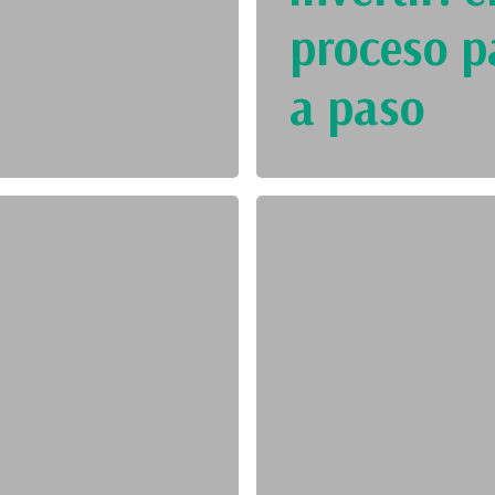
proceso p
a paso