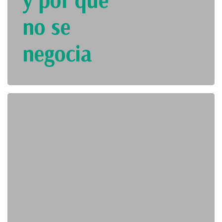
no se
negocia