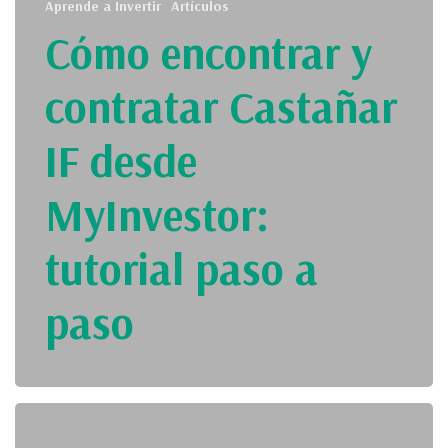
Aprende a Invertir
Artículos
Cómo encontrar y
contratar Castañar
IF desde
MyInvestor:
tutorial paso a
paso