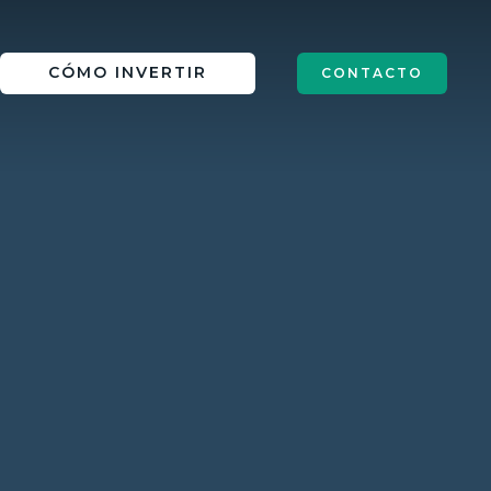
IN
CÓMO INVERTIR
CONTACTO