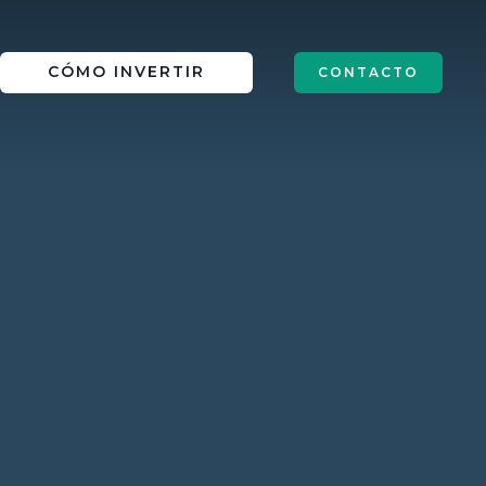
IN
CÓMO INVERTIR
CONTACTO