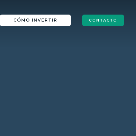
IN
CÓMO INVERTIR
CONTACTO